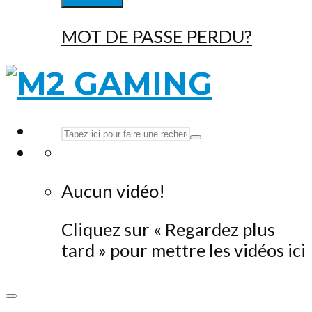
MOT DE PASSE PERDU?
Aucun vidéo!
Cliquez sur « Regardez plus
tard » pour mettre les vidéos ici