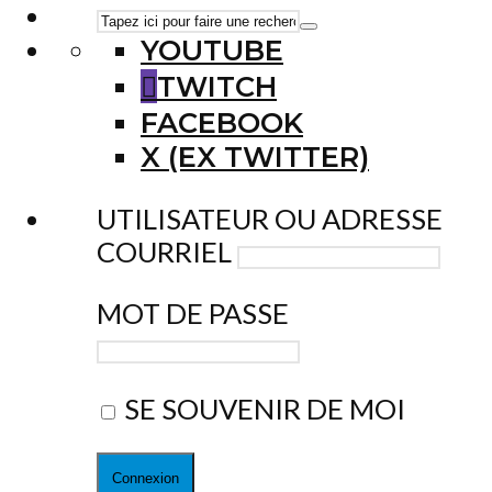
YOUTUBE
TWITCH
FACEBOOK
X (EX TWITTER)
UTILISATEUR OU ADRESSE
COURRIEL
MOT DE PASSE
SE SOUVENIR DE MOI