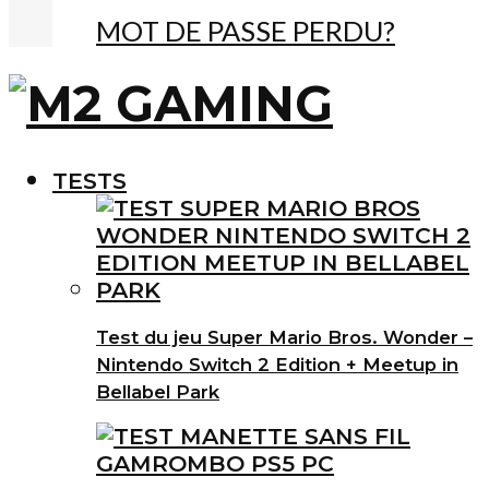
MOT DE PASSE PERDU?
TESTS
Test du jeu Super Mario Bros. Wonder –
Nintendo Switch 2 Edition + Meetup in
Bellabel Park