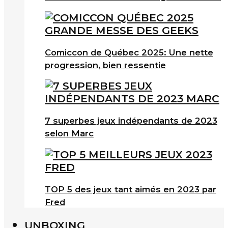
Comiccon de Québec 2025: Une nette
progression, bien ressentie
7 superbes jeux indépendants de 2023
selon Marc
TOP 5 des jeux tant aimés en 2023 par
Fred
UNBOXING