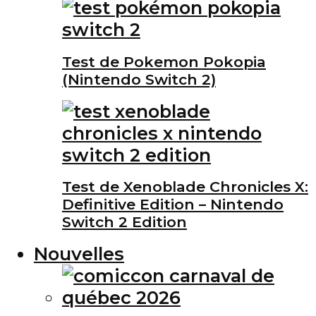
Test de Pokemon Pokopia
(Nintendo Switch 2)
Test de Xenoblade Chronicles X:
Definitive Edition – Nintendo
Switch 2 Edition
Nouvelles