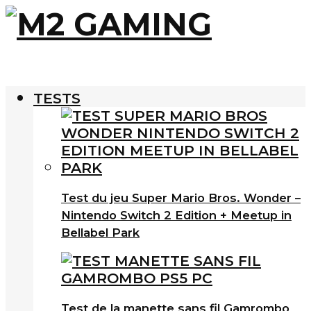
TESTS
Test du jeu Super Mario Bros. Wonder –
Nintendo Switch 2 Edition + Meetup in
Bellabel Park
Test de la manette sans fil Gamrombo