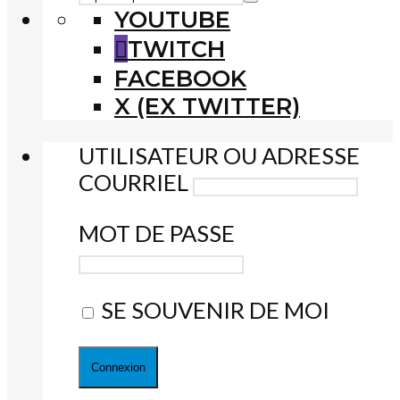
YOUTUBE
TWITCH
FACEBOOK
X (EX TWITTER)
UTILISATEUR OU ADRESSE
COURRIEL
MOT DE PASSE
SE SOUVENIR DE MOI