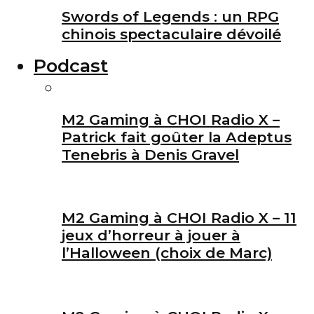
Swords of Legends : un RPG
chinois spectaculaire dévoilé
Podcast
M2 Gaming à CHOI Radio X –
Patrick fait goûter la Adeptus
Tenebris à Denis Gravel
M2 Gaming à CHOI Radio X – 11
jeux d’horreur à jouer à
l’Halloween (choix de Marc)