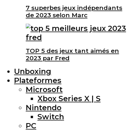
7 superbes jeux indépendants
de 2023 selon Marc
TOP 5 des jeux tant aimés en
2023 par Fred
Unboxing
Plateformes
Microsoft
Xbox Series X | S
Nintendo
Switch
PC