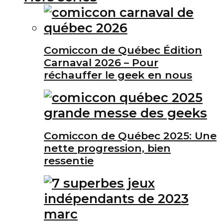
Comiccon de Québec Édition
Carnaval 2026 – Pour
réchauffer le geek en nous
Comiccon de Québec 2025: Une
nette progression, bien
ressentie