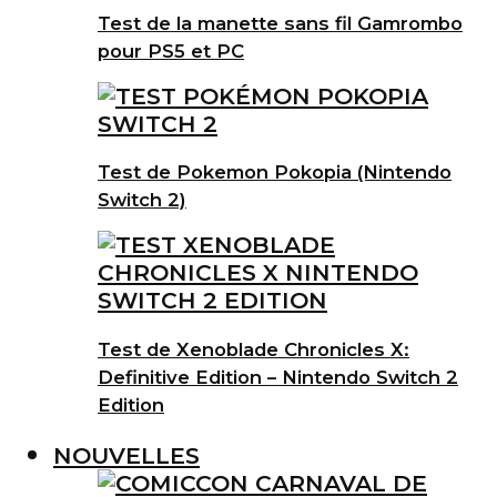
Test de la manette sans fil Gamrombo
pour PS5 et PC
Test de Pokemon Pokopia (Nintendo
Switch 2)
Test de Xenoblade Chronicles X:
Definitive Edition – Nintendo Switch 2
Edition
NOUVELLES