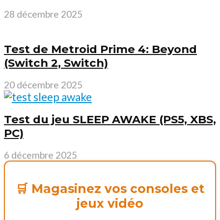
28 décembre 2025
Test de Metroid Prime 4: Beyond
(Switch 2, Switch)
20 décembre 2025
Test du jeu SLEEP AWAKE (PS5, XBS,
PC)
6 décembre 2025
🛒 Magasinez vos consoles et
jeux vidéo