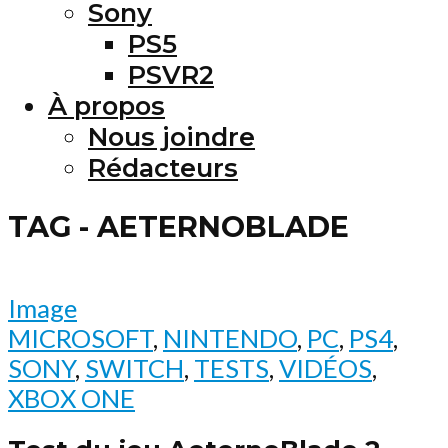
Sony
PS5
PSVR2
À propos
Nous joindre
Rédacteurs
TAG - AETERNOBLADE
Image
MICROSOFT
,
NINTENDO
,
PC
,
PS4
,
SONY
,
SWITCH
,
TESTS
,
VIDÉOS
,
XBOX ONE