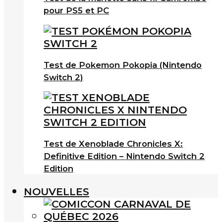
pour PS5 et PC
Test de Pokemon Pokopia (Nintendo
Switch 2)
Test de Xenoblade Chronicles X:
Definitive Edition – Nintendo Switch 2
Edition
NOUVELLES