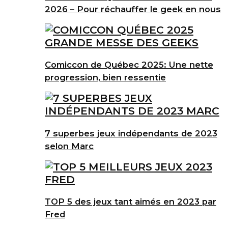
2026 – Pour réchauffer le geek en nous
Comiccon de Québec 2025: Une nette
progression, bien ressentie
7 superbes jeux indépendants de 2023
selon Marc
TOP 5 des jeux tant aimés en 2023 par
Fred