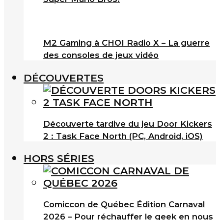
M2 Gaming à CHOI Radio X – La guerre
des consoles de jeux vidéo
DÉCOUVERTES
Découverte tardive du jeu Door Kickers
2 : Task Face North (PC, Android, iOS)
HORS SÉRIES
Comiccon de Québec Édition Carnaval
2026 – Pour réchauffer le geek en nous