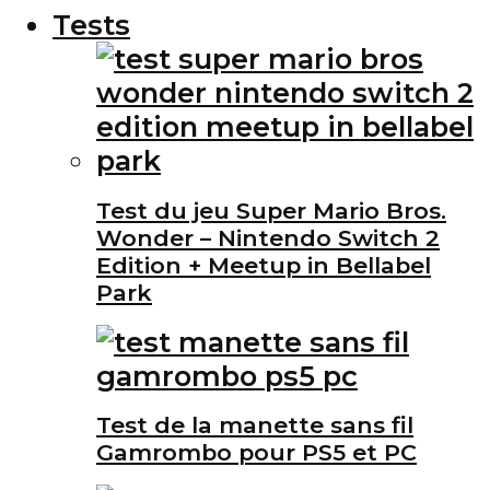
Tests
Test du jeu Super Mario Bros.
Wonder – Nintendo Switch 2
Edition + Meetup in Bellabel
Park
Test de la manette sans fil
Gamrombo pour PS5 et PC