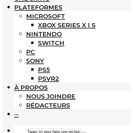
PLATEFORMES
MICROSOFT
XBOX SERIES X | S
NINTENDO
SWITCH
PC
SONY
PS5
PSVR2
À PROPOS
NOUS JOINDRE
RÉDACTEURS
···