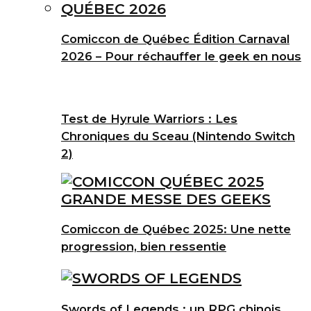
Comiccon de Québec Édition Carnaval
2026 – Pour réchauffer le geek en nous
Test de Hyrule Warriors : Les
Chroniques du Sceau (Nintendo Switch
2)
Comiccon de Québec 2025: Une nette
progression, bien ressentie
Swords of Legends : un RPG chinois