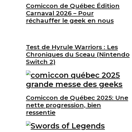
Comiccon de Québec Édition
Carnaval 2026 – Pour
réchauffer le geek en nous
Test de Hyrule Warriors : Les
Chroniques du Sceau (Nintendo
Switch 2)
Comiccon de Québec 2025: Une
nette progression, bien
ressentie