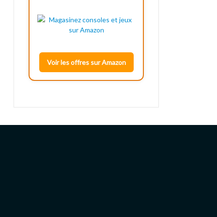
Voir les offres sur Amazon