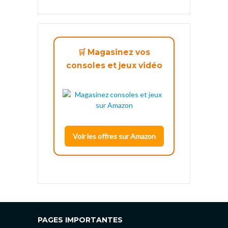
🛒 Magasinez vos
consoles et jeux vidéo
Voir les offres sur Amazon
PAGES IMPORTANTES