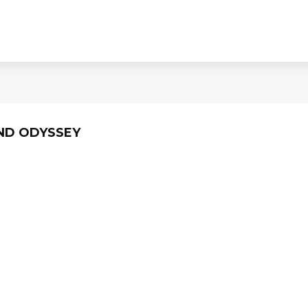
ND ODYSSEY