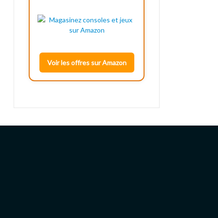
Voir les offres sur Amazon