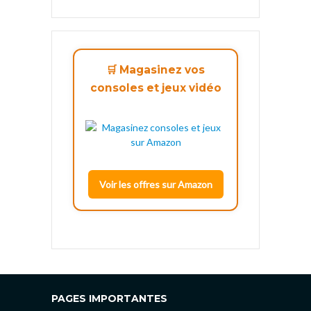
🛒 Magasinez vos
consoles et jeux vidéo
Voir les offres sur Amazon
PAGES IMPORTANTES