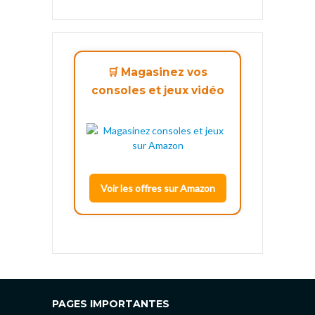
🛒 Magasinez vos
consoles et jeux vidéo
Voir les offres sur Amazon
PAGES IMPORTANTES