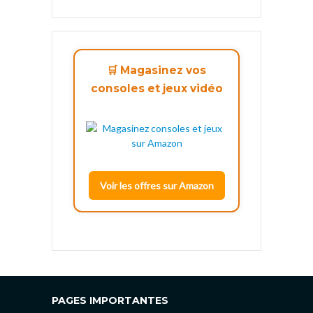
🛒 Magasinez vos
consoles et jeux vidéo
Voir les offres sur Amazon
PAGES IMPORTANTES