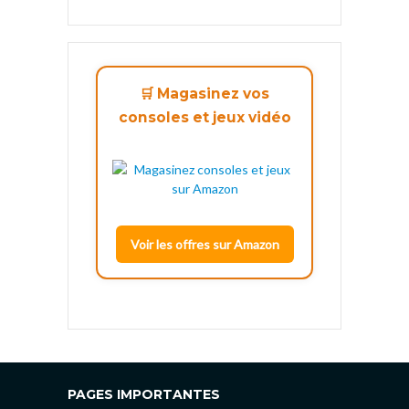
🛒 Magasinez vos
consoles et jeux vidéo
Voir les offres sur Amazon
PAGES IMPORTANTES