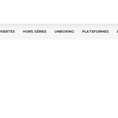
UVERTES
HORS SÉRIES
UNBOXING
PLATEFORMES