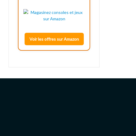
Voir les offres sur Amazon