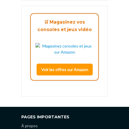
🛒 Magasinez vos
consoles et jeux vidéo
Voir les offres sur Amazon
PAGES IMPORTANTES
À propos