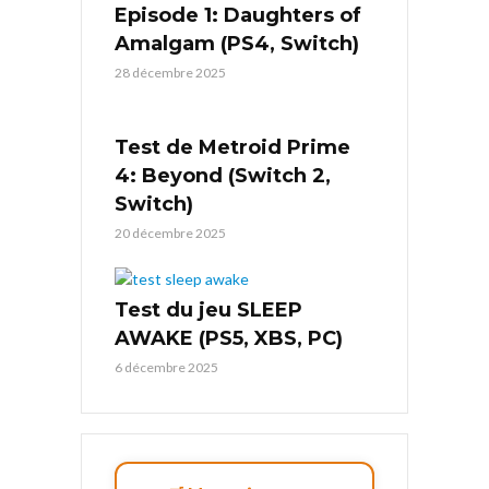
Episode 1: Daughters of
Amalgam (PS4, Switch)
28 décembre 2025
Test de Metroid Prime
4: Beyond (Switch 2,
Switch)
20 décembre 2025
Test du jeu SLEEP
AWAKE (PS5, XBS, PC)
6 décembre 2025