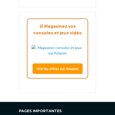
🛒 Magasinez vos
consoles et jeux vidéo
Voir les offres sur Amazon
PAGES IMPORTANTES