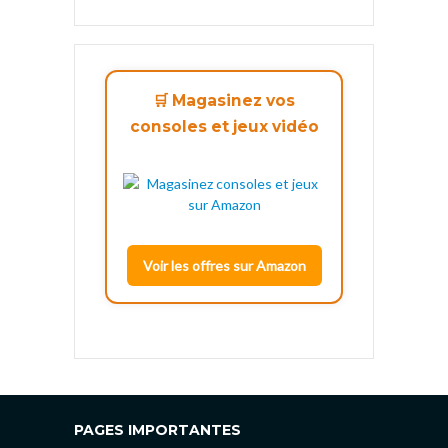
🛒 Magasinez vos
consoles et jeux vidéo
Voir les offres sur Amazon
PAGES IMPORTANTES