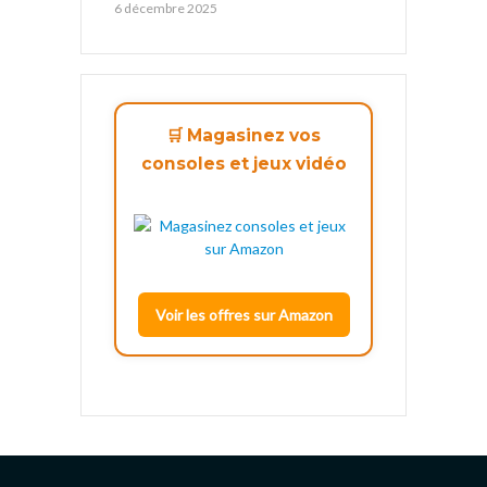
6 décembre 2025
🛒 Magasinez vos
consoles et jeux vidéo
Voir les offres sur Amazon