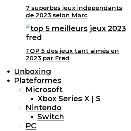
7 superbes jeux indépendants
de 2023 selon Marc
TOP 5 des jeux tant aimés en
2023 par Fred
Unboxing
Plateformes
Microsoft
Xbox Series X | S
Nintendo
Switch
PC