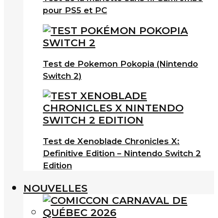
pour PS5 et PC
Test de Pokemon Pokopia (Nintendo
Switch 2)
Test de Xenoblade Chronicles X:
Definitive Edition – Nintendo Switch 2
Edition
NOUVELLES