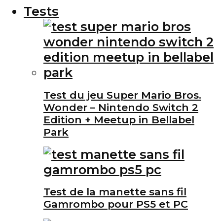
Tests
Test du jeu Super Mario Bros.
Wonder – Nintendo Switch 2
Edition + Meetup in Bellabel
Park
Test de la manette sans fil
Gamrombo pour PS5 et PC