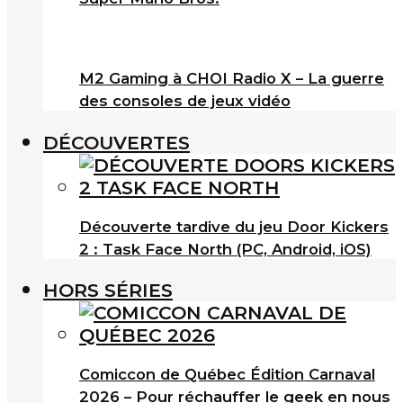
M2 Gaming à CHOI Radio X – La guerre
des consoles de jeux vidéo
DÉCOUVERTES
Découverte tardive du jeu Door Kickers
2 : Task Face North (PC, Android, iOS)
HORS SÉRIES
Comiccon de Québec Édition Carnaval
2026 – Pour réchauffer le geek en nous