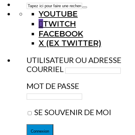
YOUTUBE
TWITCH
FACEBOOK
X (EX TWITTER)
UTILISATEUR OU ADRESSE
COURRIEL
MOT DE PASSE
SE SOUVENIR DE MOI