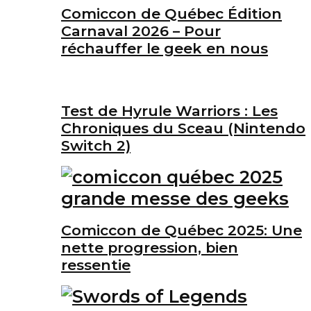
Comiccon de Québec Édition
Carnaval 2026 – Pour
réchauffer le geek en nous
Test de Hyrule Warriors : Les
Chroniques du Sceau (Nintendo
Switch 2)
Comiccon de Québec 2025: Une
nette progression, bien
ressentie