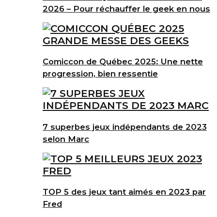
2026 – Pour réchauffer le geek en nous
Comiccon de Québec 2025: Une nette
progression, bien ressentie
7 superbes jeux indépendants de 2023
selon Marc
TOP 5 des jeux tant aimés en 2023 par
Fred