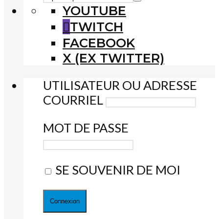
YOUTUBE
TWITCH
FACEBOOK
X (EX TWITTER)
UTILISATEUR OU ADRESSE
COURRIEL
MOT DE PASSE
SE SOUVENIR DE MOI