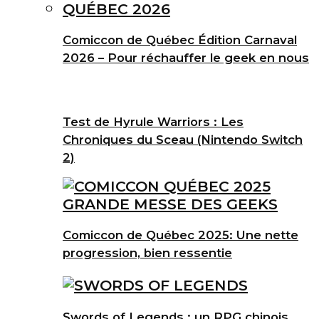
Comiccon de Québec Édition Carnaval
2026 – Pour réchauffer le geek en nous
Test de Hyrule Warriors : Les
Chroniques du Sceau (Nintendo Switch
2)
Comiccon de Québec 2025: Une nette
progression, bien ressentie
Swords of Legends : un RPG chinois