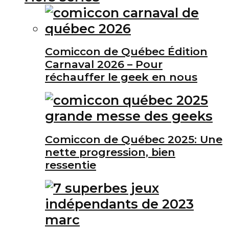
Comiccon de Québec Édition
Carnaval 2026 – Pour
réchauffer le geek en nous
Comiccon de Québec 2025: Une
nette progression, bien
ressentie