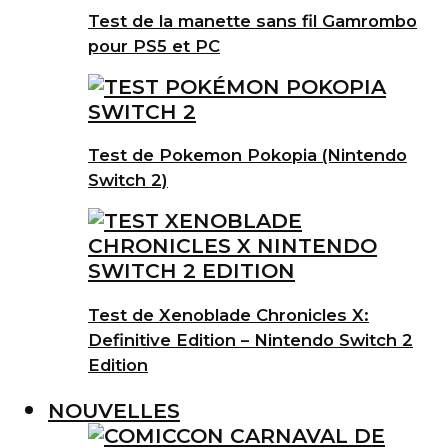
Test de la manette sans fil Gamrombo
pour PS5 et PC
Test de Pokemon Pokopia (Nintendo
Switch 2)
Test de Xenoblade Chronicles X:
Definitive Edition – Nintendo Switch 2
Edition
NOUVELLES