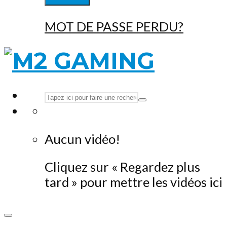
MOT DE PASSE PERDU?
Aucun vidéo!
Cliquez sur « Regardez plus
tard » pour mettre les vidéos ici