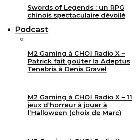
Swords of Legends : un RPG
chinois spectaculaire dévoilé
Podcast
M2 Gaming à CHOI Radio X –
Patrick fait goûter la Adeptus
Tenebris à Denis Gravel
M2 Gaming à CHOI Radio X – 11
jeux d’horreur à jouer à
l’Halloween (choix de Marc)