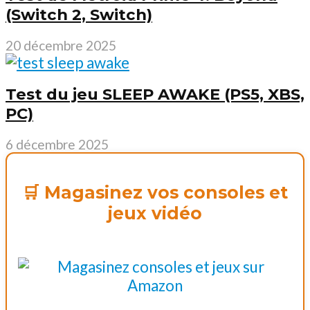
(Switch 2, Switch)
20 décembre 2025
Test du jeu SLEEP AWAKE (PS5, XBS,
PC)
6 décembre 2025
🛒 Magasinez vos consoles et
jeux vidéo