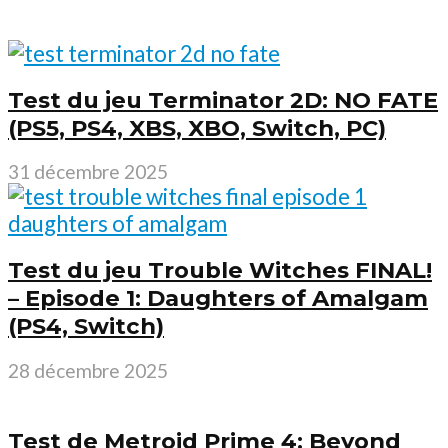
Test du jeu Terminator 2D: NO FATE
(PS5, PS4, XBS, XBO, Switch, PC)
31 décembre 2025
Test du jeu Trouble Witches FINAL!
– Episode 1: Daughters of Amalgam
(PS4, Switch)
28 décembre 2025
Test de Metroid Prime 4: Beyond