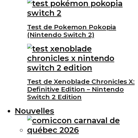
Test de Pokemon Pokopia
(Nintendo Switch 2)
Test de Xenoblade Chronicles X:
Definitive Edition – Nintendo
Switch 2 Edition
Nouvelles