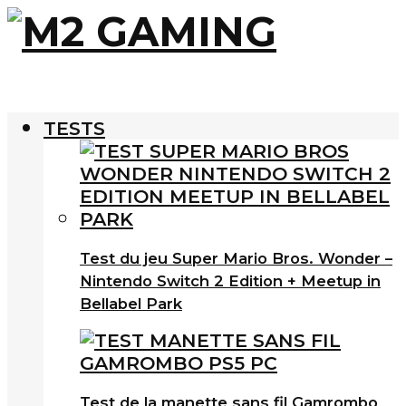
TESTS
Test du jeu Super Mario Bros. Wonder –
Nintendo Switch 2 Edition + Meetup in
Bellabel Park
Test de la manette sans fil Gamrombo