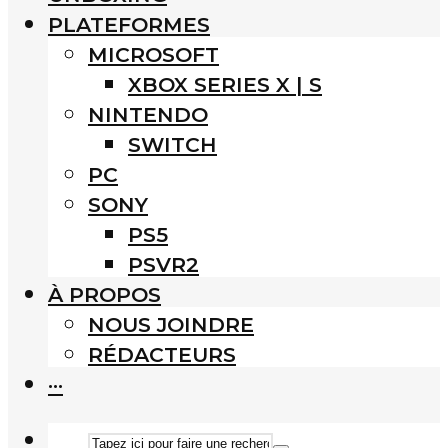
PLATEFORMES
MICROSOFT
XBOX SERIES X | S
NINTENDO
SWITCH
PC
SONY
PS5
PSVR2
À PROPOS
NOUS JOINDRE
RÉDACTEURS
···