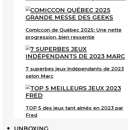
Comiccon de Québec 2025: Une nette
progression, bien ressentie
7 superbes jeux indépendants de 2023
selon Marc
TOP 5 des jeux tant aimés en 2023 par
Fred
UNBOXING