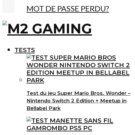
MOT DE PASSE PERDU?
TESTS
Test du jeu Super Mario Bros. Wonder –
Nintendo Switch 2 Edition + Meetup in
Bellabel Park