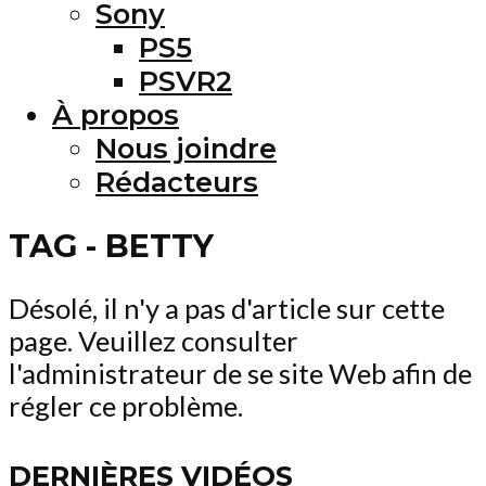
Sony
PS5
PSVR2
À propos
Nous joindre
Rédacteurs
TAG - BETTY
Désolé, il n'y a pas d'article sur cette
page. Veuillez consulter
l'administrateur de se site Web afin de
régler ce problème.
DERNIÈRES VIDÉOS