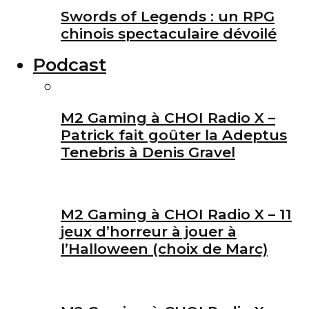
Swords of Legends : un RPG
chinois spectaculaire dévoilé
Podcast
M2 Gaming à CHOI Radio X –
Patrick fait goûter la Adeptus
Tenebris à Denis Gravel
M2 Gaming à CHOI Radio X – 11
jeux d’horreur à jouer à
l’Halloween (choix de Marc)