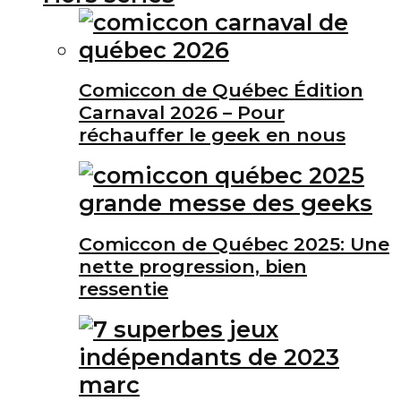
Comiccon de Québec Édition
Carnaval 2026 – Pour
réchauffer le geek en nous
Comiccon de Québec 2025: Une
nette progression, bien
ressentie