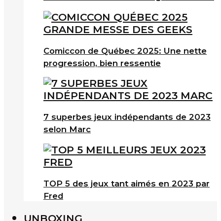
Comiccon de Québec 2025: Une nette
progression, bien ressentie
7 superbes jeux indépendants de 2023
selon Marc
TOP 5 des jeux tant aimés en 2023 par
Fred
UNBOXING