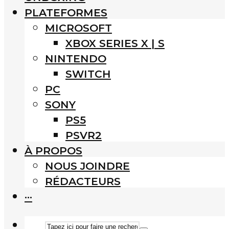
PLATEFORMES
MICROSOFT
XBOX SERIES X | S
NINTENDO
SWITCH
PC
SONY
PS5
PSVR2
À PROPOS
NOUS JOINDRE
RÉDACTEURS
···