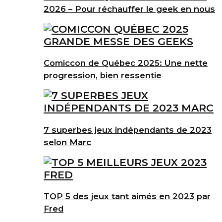
2026 – Pour réchauffer le geek en nous
Comiccon de Québec 2025: Une nette
progression, bien ressentie
7 superbes jeux indépendants de 2023
selon Marc
TOP 5 des jeux tant aimés en 2023 par
Fred