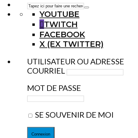
YOUTUBE
TWITCH
FACEBOOK
X (EX TWITTER)
UTILISATEUR OU ADRESSE
COURRIEL
MOT DE PASSE
SE SOUVENIR DE MOI