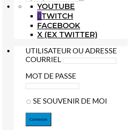
YOUTUBE
TWITCH
FACEBOOK
X (EX TWITTER)
UTILISATEUR OU ADRESSE
COURRIEL
MOT DE PASSE
SE SOUVENIR DE MOI