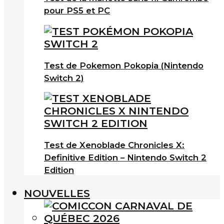
pour PS5 et PC
Test de Pokemon Pokopia (Nintendo
Switch 2)
Test de Xenoblade Chronicles X:
Definitive Edition – Nintendo Switch 2
Edition
NOUVELLES