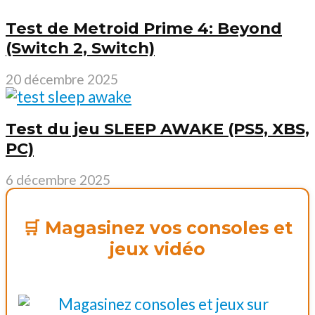
Test de Metroid Prime 4: Beyond
(Switch 2, Switch)
20 décembre 2025
Test du jeu SLEEP AWAKE (PS5, XBS,
PC)
6 décembre 2025
🛒 Magasinez vos consoles et
jeux vidéo