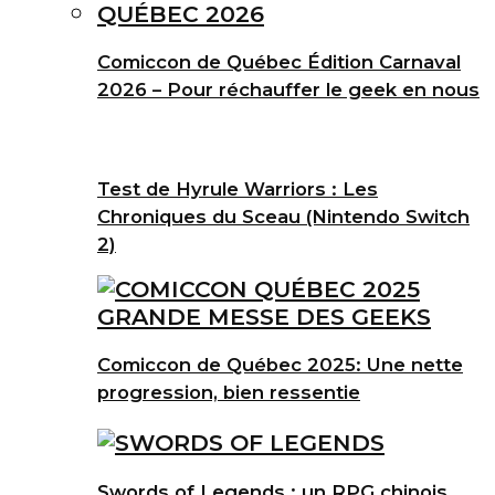
Comiccon de Québec Édition Carnaval
2026 – Pour réchauffer le geek en nous
Test de Hyrule Warriors : Les
Chroniques du Sceau (Nintendo Switch
2)
Comiccon de Québec 2025: Une nette
progression, bien ressentie
Swords of Legends : un RPG chinois