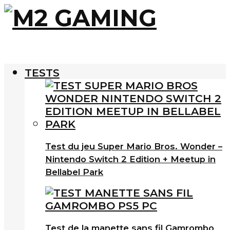
TESTS
Test du jeu Super Mario Bros. Wonder –
Nintendo Switch 2 Edition + Meetup in
Bellabel Park
Test de la manette sans fil Gamrombo