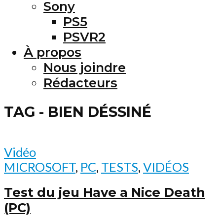
Sony
PS5
PSVR2
À propos
Nous joindre
Rédacteurs
TAG - BIEN DÉSSINÉ
Vidéo
MICROSOFT
,
PC
,
TESTS
,
VIDÉOS
Test du jeu Have a Nice Death
(PC)