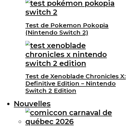
Test de Pokemon Pokopia
(Nintendo Switch 2)
Test de Xenoblade Chronicles X:
Definitive Edition – Nintendo
Switch 2 Edition
Nouvelles