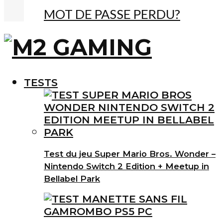
MOT DE PASSE PERDU?
TESTS
Test du jeu Super Mario Bros. Wonder –
Nintendo Switch 2 Edition + Meetup in
Bellabel Park