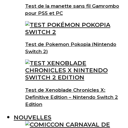
Test de la manette sans fil Gamrombo
pour PS5 et PC
Test de Pokemon Pokopia (Nintendo
Switch 2)
Test de Xenoblade Chronicles X:
Definitive Edition – Nintendo Switch 2
Edition
NOUVELLES