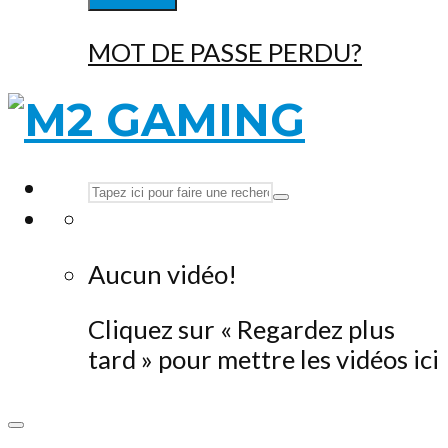
MOT DE PASSE PERDU?
Aucun vidéo!
Cliquez sur « Regardez plus
tard » pour mettre les vidéos ici