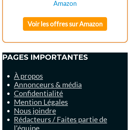
Voir les offres sur Amazon
PAGES IMPORTANTES
À propos
Annonceurs & média
Confidentialité
Mention Légales
Nous joindre
Rédacteurs / Faites partie de
l’équipe