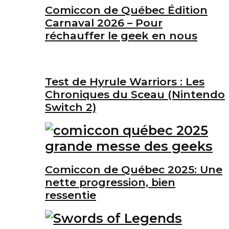
Comiccon de Québec Édition
Carnaval 2026 – Pour
réchauffer le geek en nous
Test de Hyrule Warriors : Les
Chroniques du Sceau (Nintendo
Switch 2)
Comiccon de Québec 2025: Une
nette progression, bien
ressentie