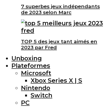
7 superbes jeux indépendants
de 2023 selon Marc
TOP 5 des jeux tant aimés en
2023 par Fred
Unboxing
Plateformes
Microsoft
Xbox Series X | S
Nintendo
Switch
PC