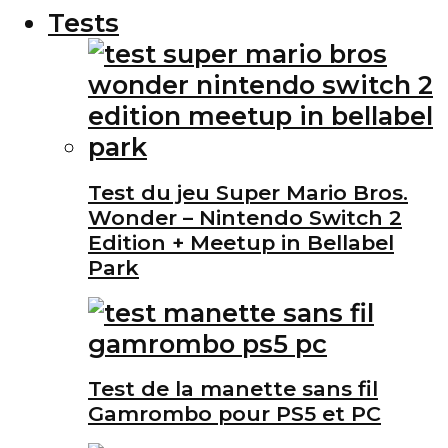
Tests
Test du jeu Super Mario Bros.
Wonder – Nintendo Switch 2
Edition + Meetup in Bellabel
Park
Test de la manette sans fil
Gamrombo pour PS5 et PC