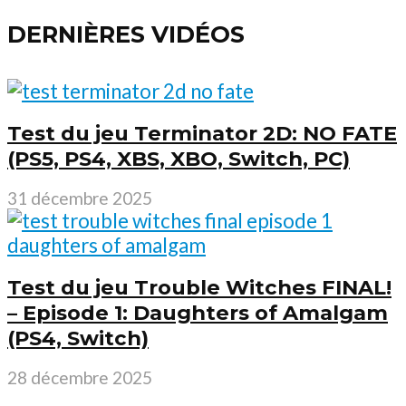
DERNIÈRES VIDÉOS
Test du jeu Terminator 2D: NO FATE
(PS5, PS4, XBS, XBO, Switch, PC)
31 décembre 2025
Test du jeu Trouble Witches FINAL!
– Episode 1: Daughters of Amalgam
(PS4, Switch)
28 décembre 2025