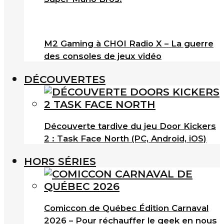
M2 Gaming à CHOI Radio X – La guerre
des consoles de jeux vidéo
DÉCOUVERTES
Découverte tardive du jeu Door Kickers
2 : Task Face North (PC, Android, iOS)
HORS SÉRIES
Comiccon de Québec Édition Carnaval
2026 – Pour réchauffer le geek en nous