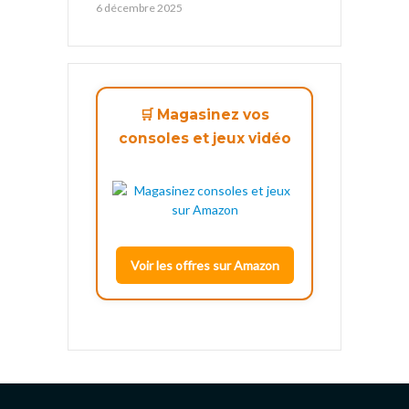
6 décembre 2025
🛒 Magasinez vos
consoles et jeux vidéo
Voir les offres sur Amazon