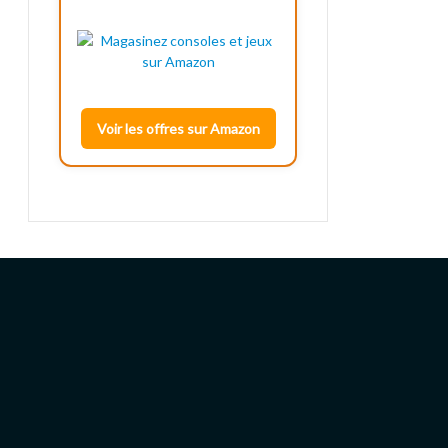
Voir les offres sur Amazon