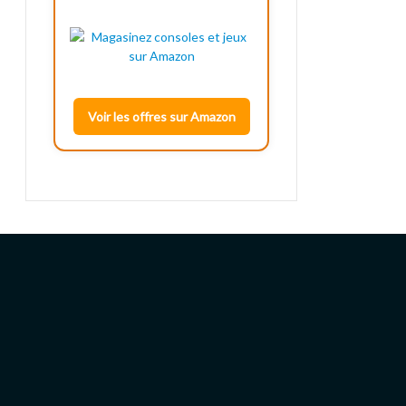
Voir les offres sur Amazon