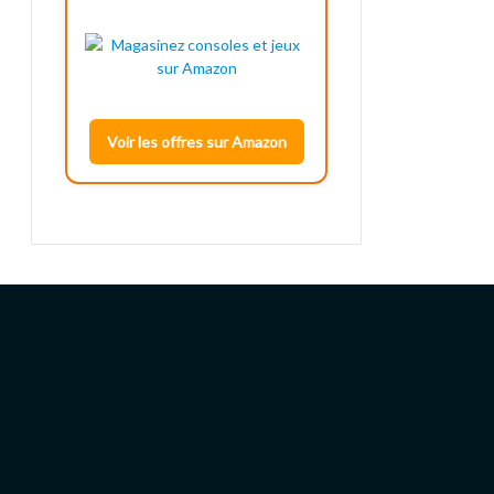
Voir les offres sur Amazon