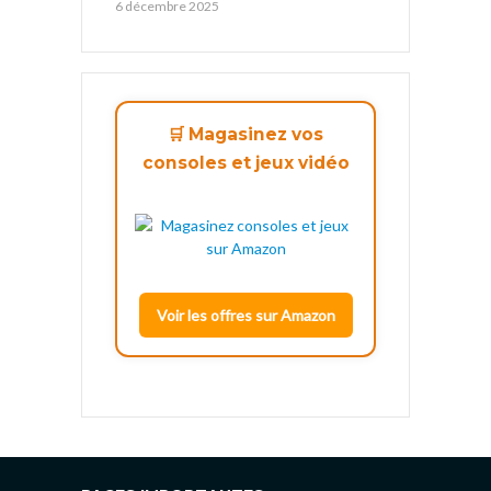
6 décembre 2025
🛒 Magasinez vos
consoles et jeux vidéo
Voir les offres sur Amazon