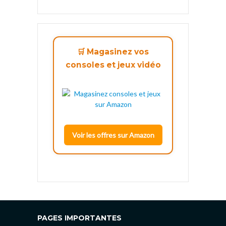
🛒 Magasinez vos
consoles et jeux vidéo
Voir les offres sur Amazon
PAGES IMPORTANTES