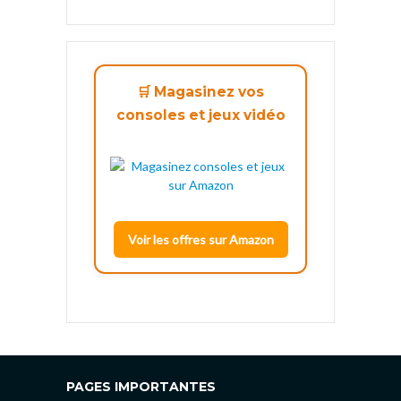
🛒 Magasinez vos
consoles et jeux vidéo
Voir les offres sur Amazon
PAGES IMPORTANTES