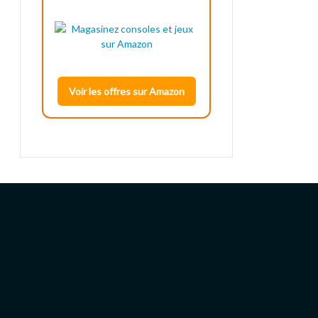
Voir les offres sur Amazon