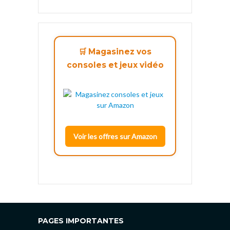
🛒 Magasinez vos
consoles et jeux vidéo
Voir les offres sur Amazon
PAGES IMPORTANTES