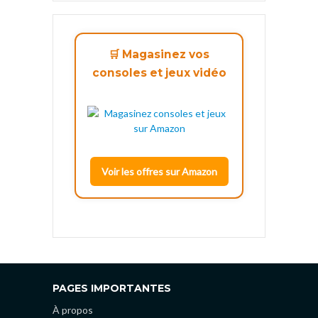
🛒 Magasinez vos
consoles et jeux vidéo
Voir les offres sur Amazon
PAGES IMPORTANTES
À propos