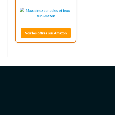
Voir les offres sur Amazon