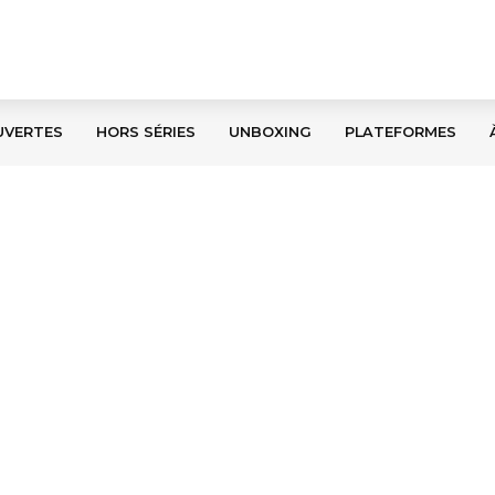
UVERTES
HORS SÉRIES
UNBOXING
PLATEFORMES