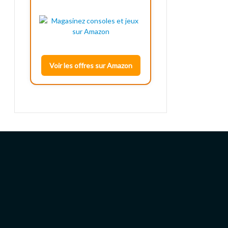
Voir les offres sur Amazon