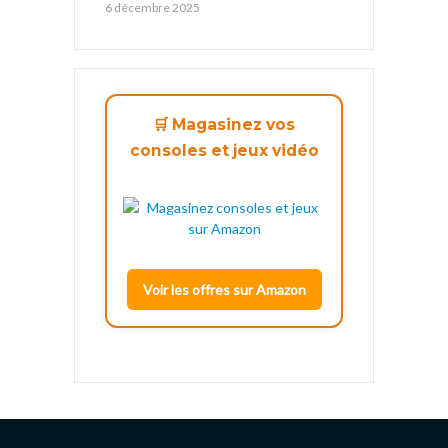
6 décembre 2025
🛒 Magasinez vos
consoles et jeux vidéo
Voir les offres sur Amazon