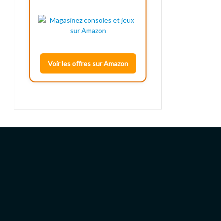
Voir les offres sur Amazon