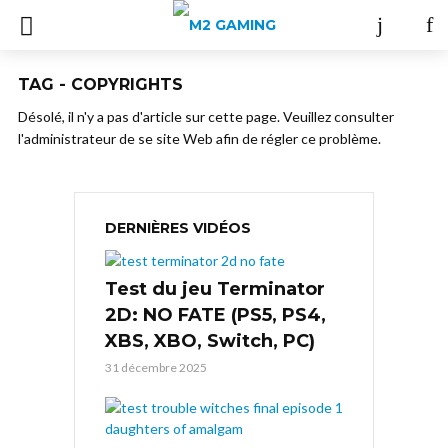
TAG - COPYRIGHTS
Désolé, il n'y a pas d'article sur cette page. Veuillez consulter
l'administrateur de se site Web afin de régler ce problème.
DERNIÈRES VIDÉOS
Test du jeu Terminator
2D: NO FATE (PS5, PS4,
XBS, XBO, Switch, PC)
31 décembre 2025