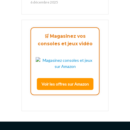
6 décembre 2025
🛒 Magasinez vos
consoles et jeux vidéo
Voir les offres sur Amazon