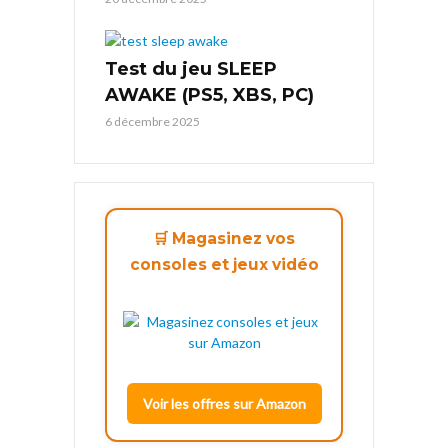
Test du jeu SLEEP
AWAKE (PS5, XBS, PC)
6 décembre 2025
🛒 Magasinez vos
consoles et jeux vidéo
Voir les offres sur Amazon