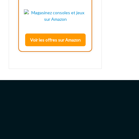
Voir les offres sur Amazon