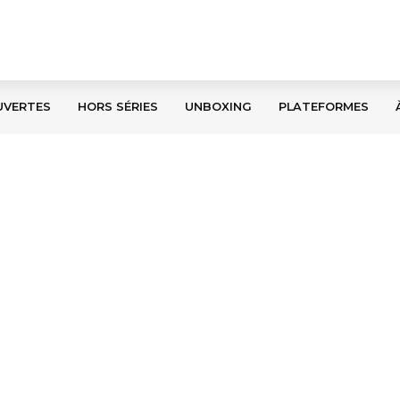
UVERTES
HORS SÉRIES
UNBOXING
PLATEFORMES