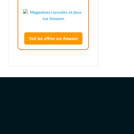
Voir les offres sur Amazon