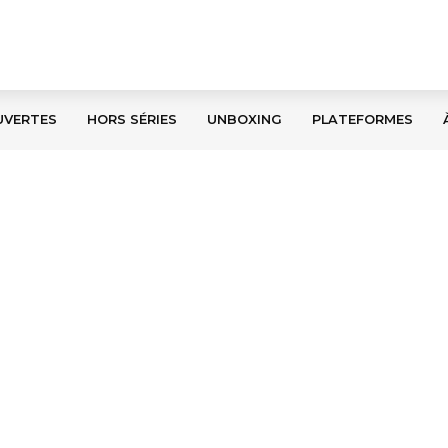
UVERTES
HORS SÉRIES
UNBOXING
PLATEFORMES