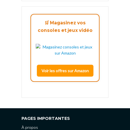
🛒 Magasinez vos
consoles et jeux vidéo
Voir les offres sur Amazon
PAGES IMPORTANTES
À propos