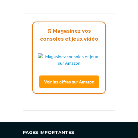
🛒 Magasinez vos
consoles et jeux vidéo
Voir les offres sur Amazon
PAGES IMPORTANTES