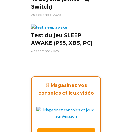
Switch)
20 décembre 2025
Test du jeu SLEEP
AWAKE (PS5, XBS, PC)
6 décembre 2025
🛒 Magasinez vos
consoles et jeux vidéo