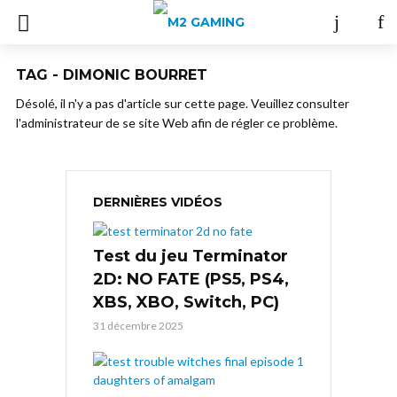
TAG - DIMONIC BOURRET
Désolé, il n'y a pas d'article sur cette page. Veuillez consulter
l'administrateur de se site Web afin de régler ce problème.
DERNIÈRES VIDÉOS
Test du jeu Terminator
2D: NO FATE (PS5, PS4,
XBS, XBO, Switch, PC)
31 décembre 2025