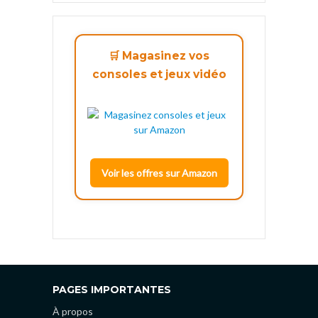
🛒 Magasinez vos
consoles et jeux vidéo
Voir les offres sur Amazon
PAGES IMPORTANTES
À propos