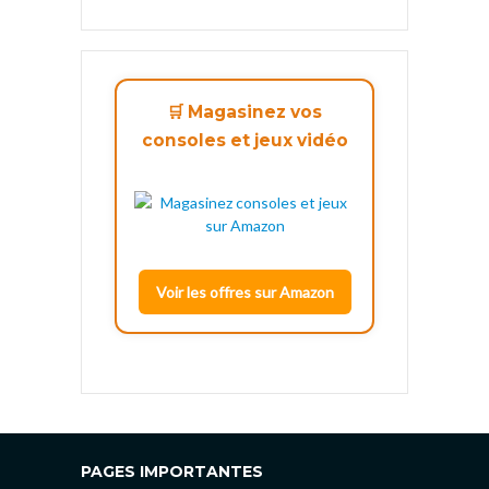
🛒 Magasinez vos
consoles et jeux vidéo
Voir les offres sur Amazon
PAGES IMPORTANTES