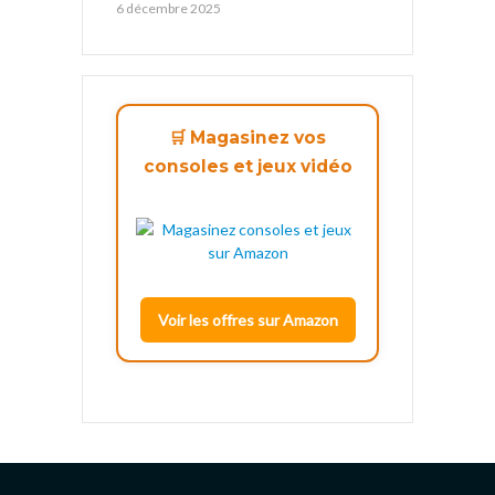
6 décembre 2025
🛒 Magasinez vos
consoles et jeux vidéo
Voir les offres sur Amazon