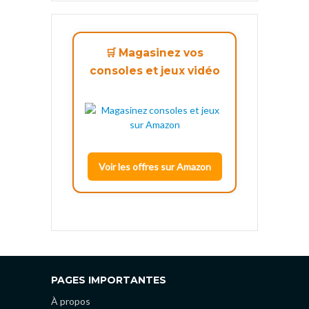
🛒 Magasinez vos
consoles et jeux vidéo
Voir les offres sur Amazon
PAGES IMPORTANTES
À propos