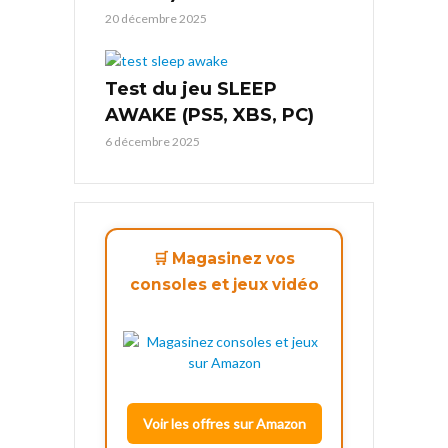
20 décembre 2025
Test du jeu SLEEP
AWAKE (PS5, XBS, PC)
6 décembre 2025
🛒 Magasinez vos
consoles et jeux vidéo
Voir les offres sur Amazon