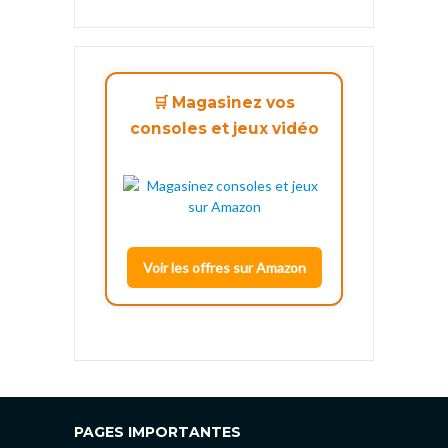
🛒 Magasinez vos
consoles et jeux vidéo
Voir les offres sur Amazon
PAGES IMPORTANTES