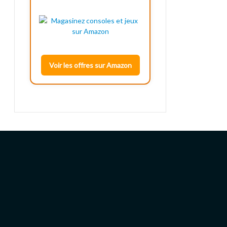
Voir les offres sur Amazon