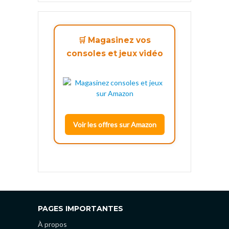
🛒 Magasinez vos
consoles et jeux vidéo
Voir les offres sur Amazon
PAGES IMPORTANTES
À propos