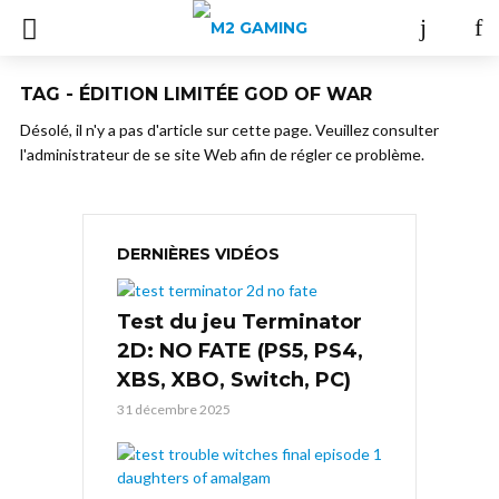
TAG - ÉDITION LIMITÉE GOD OF WAR
Désolé, il n'y a pas d'article sur cette page. Veuillez consulter
l'administrateur de se site Web afin de régler ce problème.
DERNIÈRES VIDÉOS
Test du jeu Terminator
2D: NO FATE (PS5, PS4,
XBS, XBO, Switch, PC)
31 décembre 2025