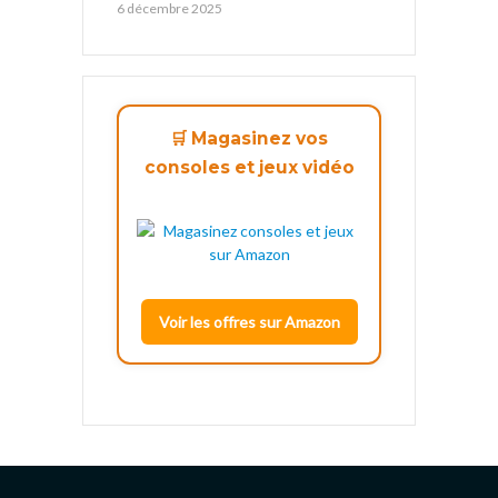
6 décembre 2025
🛒 Magasinez vos
consoles et jeux vidéo
Voir les offres sur Amazon