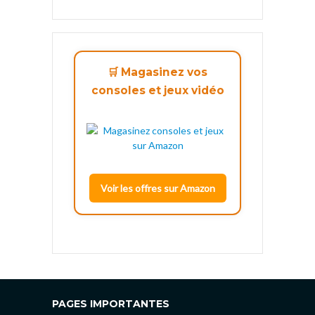
🛒 Magasinez vos
consoles et jeux vidéo
Voir les offres sur Amazon
PAGES IMPORTANTES